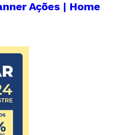
anner Ações | Home