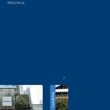
Biblioteca
Londrina