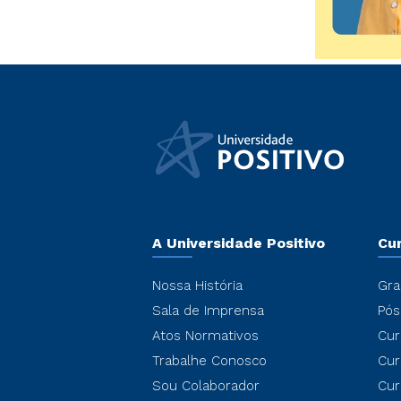
A Universidade Positivo
Cu
Nossa História
Gra
Sala de Imprensa
Pós
Atos Normativos
Cur
Trabalhe Conosco
Cur
Sou Colaborador
Cur