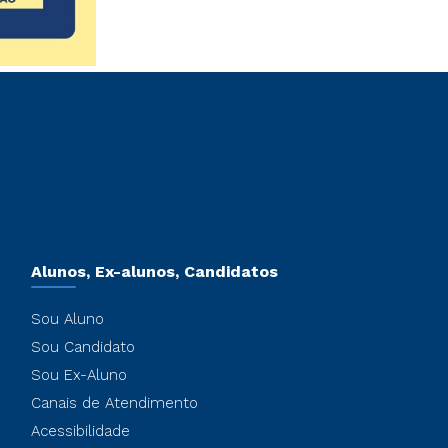
Alunos, Ex-alunos, Candidatos
Sou Aluno
Sou Candidato
Sou Ex-Aluno
Canais de Atendimento
Acessibilidade