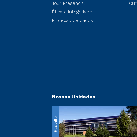
Tour Presencial
Cur
Ética e Integridade
Proteção de dados
Nossas Unidades
Ecoville