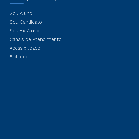
Sou Aluno
Sou Candidato
Sou Ex-Aluno
Canais de Atendimento
Acessibilidade
Biblioteca