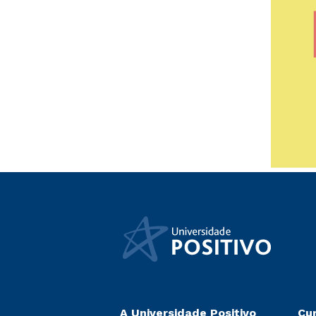
A Universidade Positivo
Cu