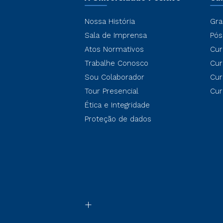
Nossa História
Gra
Sala de Imprensa
Pós
Atos Normativos
Cur
Trabalhe Conosco
Cur
Sou Colaborador
Cur
Tour Presencial
Cur
Ética e Integridade
Proteção de dados