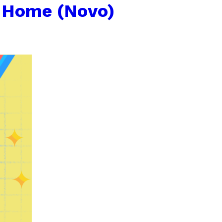
| Home (Novo)