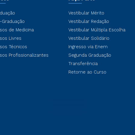
duação
Vestibular Mérito
-Graduação
Vestibular Redação
sos de Medicina
Vestibular Múltipla Escolha
sos Livres
Vestibular Solidário
sos Técnicos
Ingresso via Enem
sos Profissionalizantes
Segunda Graduação
Transferência
Retorne ao Curso