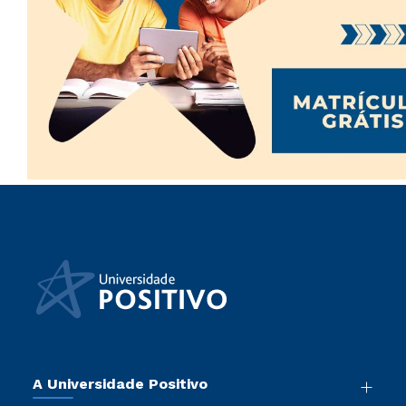
A Universidade Positivo