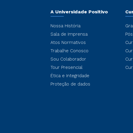
A Universidade Positivo
Cu
Nossa História
Gra
Sala de Imprensa
Pós
Atos Normativos
Cur
Trabalhe Conosco
Cur
Sou Colaborador
Cur
Tour Presencial
Cur
Ética e Integridade
Proteção de dados