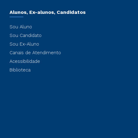
Alunos, Ex-alunos, Candidatos
Sou Aluno
Sou Candidato
Sou Ex-Aluno
Canais de Atendimento
Acessibilidade
Biblioteca