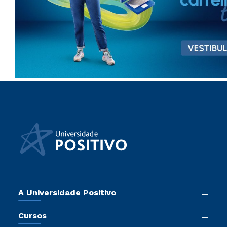
A Universidade Positivo
Nossa História
Cursos
Sala de Imprensa