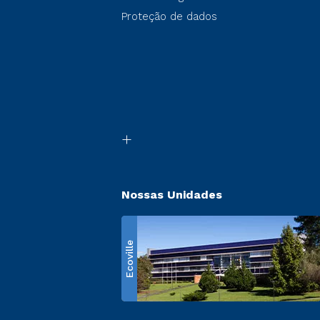
Proteção de dados
Nossas Unidades
Ecoville