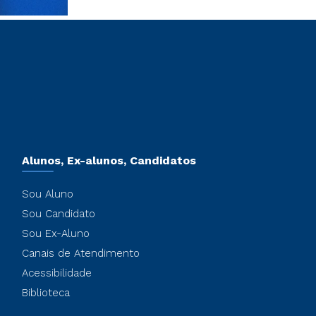
Alunos, Ex-alunos, Candidatos
Sou Aluno
Sou Candidato
Sou Ex-Aluno
Canais de Atendimento
Acessibilidade
Biblioteca