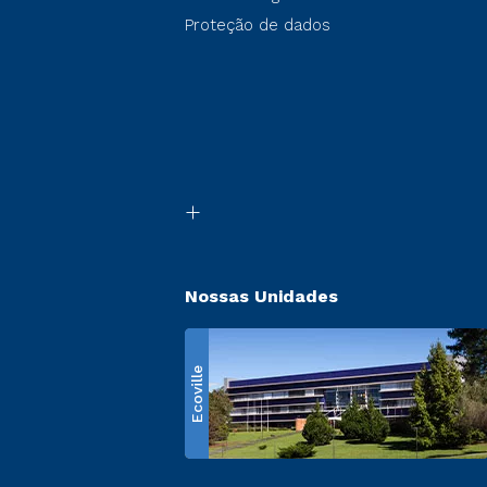
Proteção de dados
Nossas Unidades
Ecoville