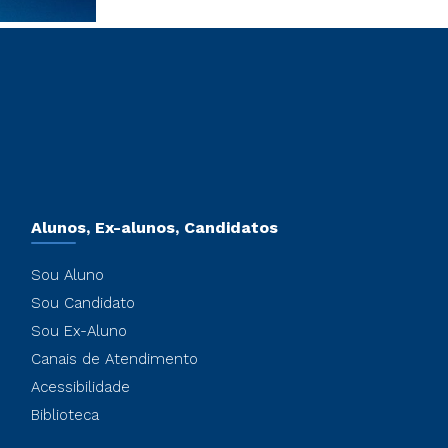
Alunos, Ex-alunos, Candidatos
Sou Aluno
Sou Candidato
Sou Ex-Aluno
Canais de Atendimento
Acessibilidade
Biblioteca