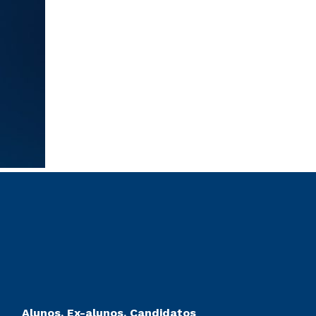
Alunos, Ex-alunos, Candidatos