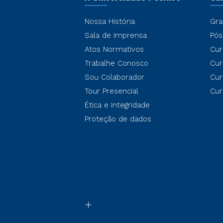
Nossa História
Gra
Sala de Imprensa
Pós
Atos Normativos
Cur
Trabalhe Conosco
Cur
Sou Colaborador
Cur
Tour Presencial
Cur
Ética e Integridade
Proteção de dados