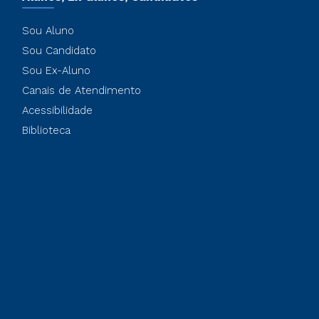
Sou Aluno
Sou Candidato
Sou Ex-Aluno
Canais de Atendimento
Acessibilidade
Biblioteca