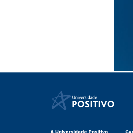
A Universidade Positivo
Cu