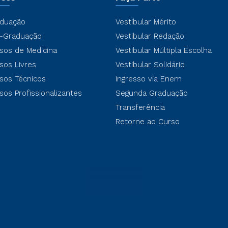
duação
Vestibular Mérito
-Graduação
Vestibular Redação
sos de Medicina
Vestibular Múltipla Escolha
sos Livres
Vestibular Solidário
sos Técnicos
Ingresso via Enem
sos Profissionalizantes
Segunda Graduação
Transferência
Retorne ao Curso