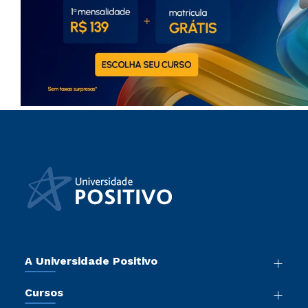
A Universidade Positivo
Nossa História
Cursos
Sala de Imprensa