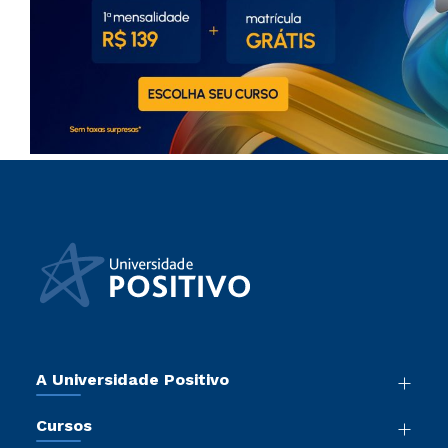
A Universidade Positivo
Nossa História
Cursos
Sala de Imprensa