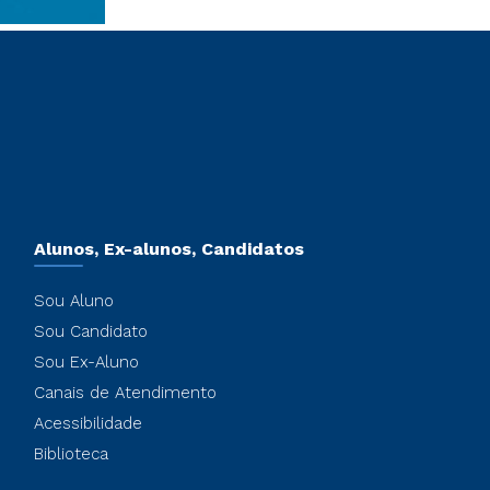
Alunos, Ex-alunos, Candidatos
Sou Aluno
Sou Candidato
Sou Ex-Aluno
Canais de Atendimento
Acessibilidade
Biblioteca