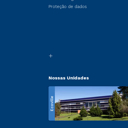
Proteção de dados
Nossas Unidades
Ecoville