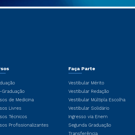
rsos
Faça Parte
duação
Vestibular Mérito
-Graduação
Vestibular Redação
sos de Medicina
Vestibular Múltipla Escolha
sos Livres
Vestibular Solidário
sos Técnicos
Ingresso via Enem
sos Profissionalizantes
Segunda Graduação
Transferência