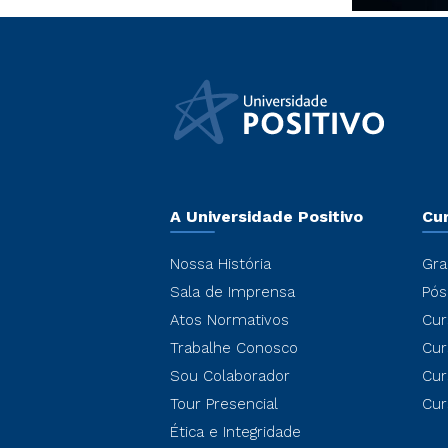
A Universidade Positivo
Cu
Nossa História
Gra
Sala de Imprensa
Pós
Atos Normativos
Cur
Trabalhe Conosco
Cur
Sou Colaborador
Cur
Tour Presencial
Cur
Ética e Integridade