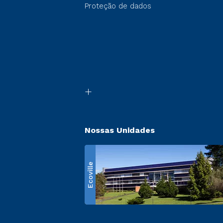
Proteção de dados
Nossas Unidades
Ecoville