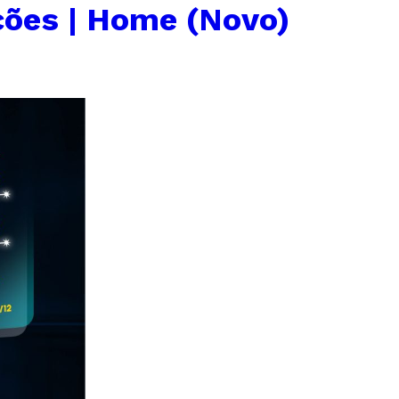
ções | Home (Novo)