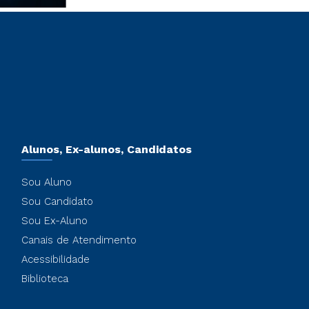
Alunos, Ex-alunos, Candidatos
Sou Aluno
Sou Candidato
Sou Ex-Aluno
Canais de Atendimento
Acessibilidade
Biblioteca