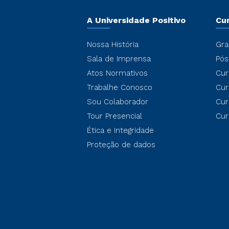
A Universidade Positivo
Cu
Nossa História
Gra
Sala de Imprensa
Pós
Atos Normativos
Cur
Trabalhe Conosco
Cur
Sou Colaborador
Cur
Tour Presencial
Cur
Ética e Integridade
Proteção de dados