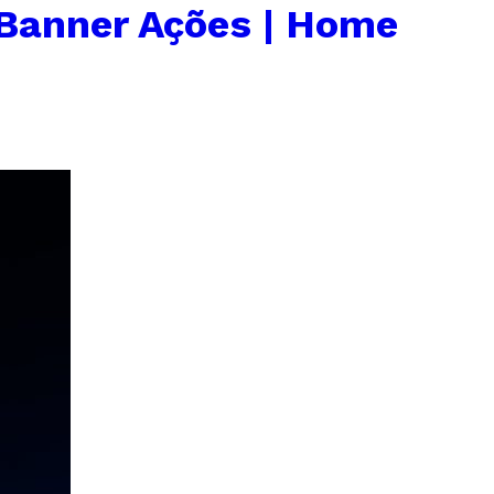
Banner Ações | Home