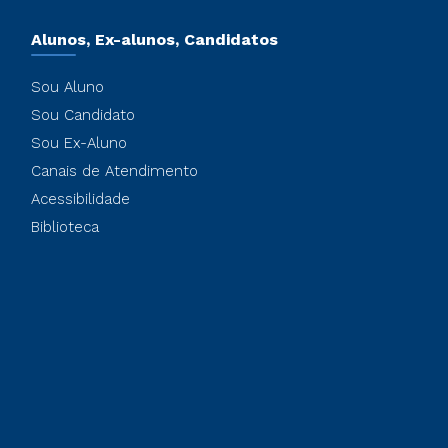
Alunos, Ex-alunos, Candidatos
Sou Aluno
Sou Candidato
Sou Ex-Aluno
Canais de Atendimento
Acessibilidade
Biblioteca