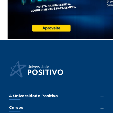
A Universidade Positivo
Nossa História
Cursos
Sala de Imprensa