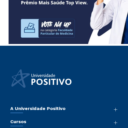
A Universidade Positivo
Nossa História
Cursos
Sala de Imprensa