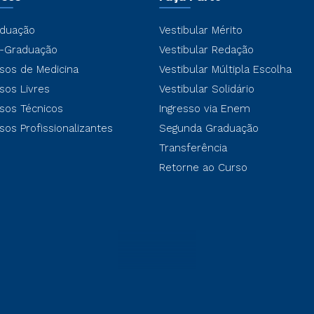
duação
Vestibular Mérito
-Graduação
Vestibular Redação
sos de Medicina
Vestibular Múltipla Escolha
sos Livres
Vestibular Solidário
sos Técnicos
Ingresso via Enem
sos Profissionalizantes
Segunda Graduação
Transferência
Retorne ao Curso