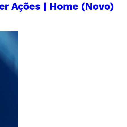
er Ações | Home (Novo)