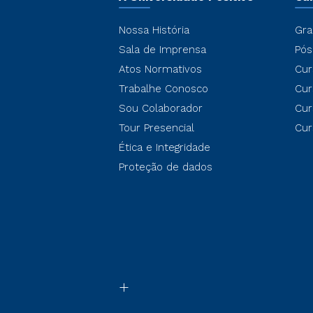
Nossa História
Gra
Sala de Imprensa
Pós
Atos Normativos
Cur
Trabalhe Conosco
Cur
Sou Colaborador
Cur
Tour Presencial
Cur
Ética e Integridade
Proteção de dados