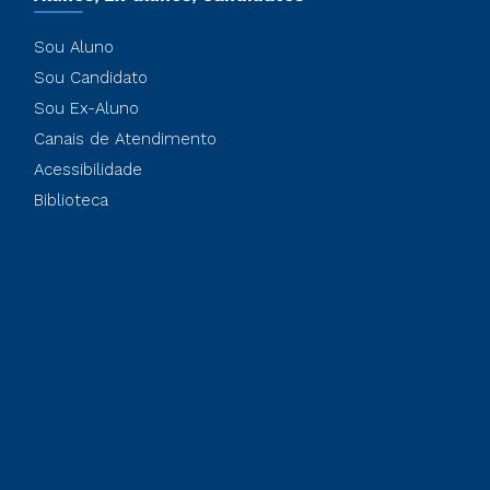
Sou Aluno
Sou Candidato
Sou Ex-Aluno
Canais de Atendimento
Acessibilidade
Biblioteca