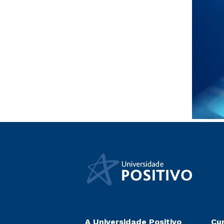
A Universidade Positivo
Cu