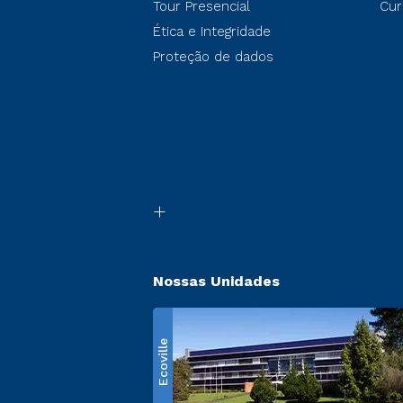
Tour Presencial
Cur
Ética e Integridade
Proteção de dados
Nossas Unidades
Ecoville