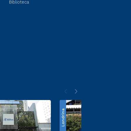
Biblioteca
Londrina