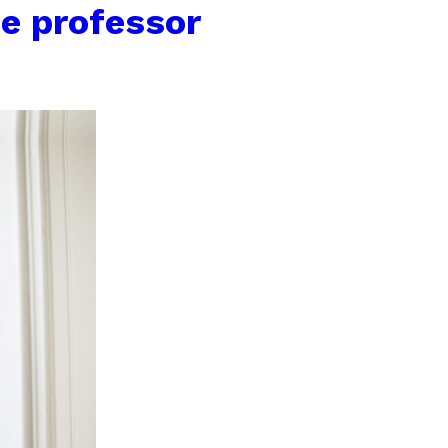
e professor