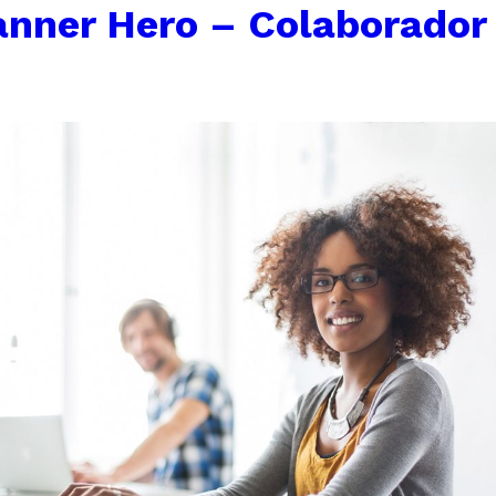
nner Hero – Colaborador 