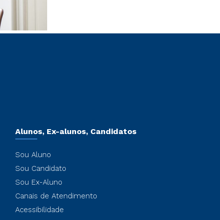
Alunos, Ex-alunos, Candidatos
Sou Aluno
Sou Candidato
Sou Ex-Aluno
Canais de Atendimento
Acessibilidade