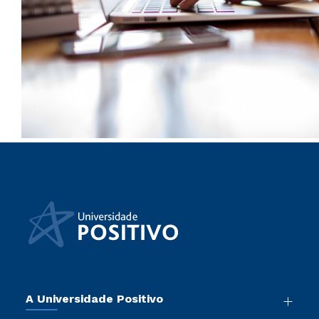
A Universidade Positivo
Nossa História