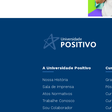
A Universidade Positivo
Cu
Nossa História
Gra
Sala de Imprensa
Pós
Atos Normativos
Cur
Trabalhe Conosco
Cur
Sou Colaborador
Cur