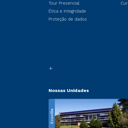
Tour Presencial
Cur
Ética e Integridade
Proteção de dados
Nossas Unidades
Ecoville