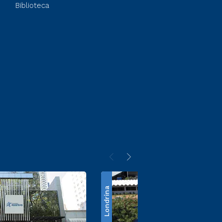
Biblioteca
Londrina