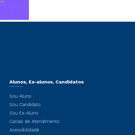
Alunos, Ex-alunos, Candidatos
Sou Aluno
Sou Candidato
Sou Ex-Aluno
Canais de Atendimento
Acessibilidade