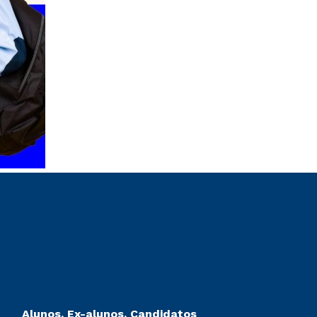
Alunos, Ex-alunos, Candidatos