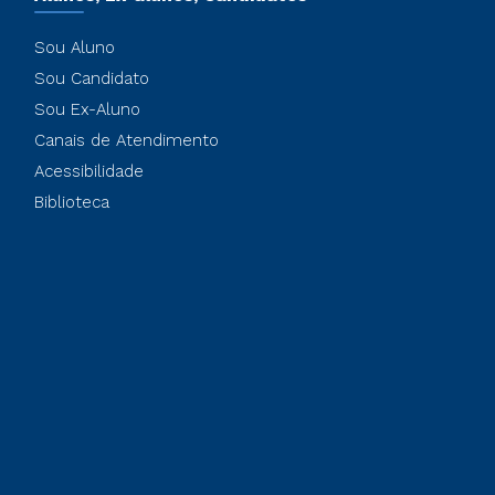
Sou Aluno
Sou Candidato
Sou Ex-Aluno
Canais de Atendimento
Acessibilidade
Biblioteca