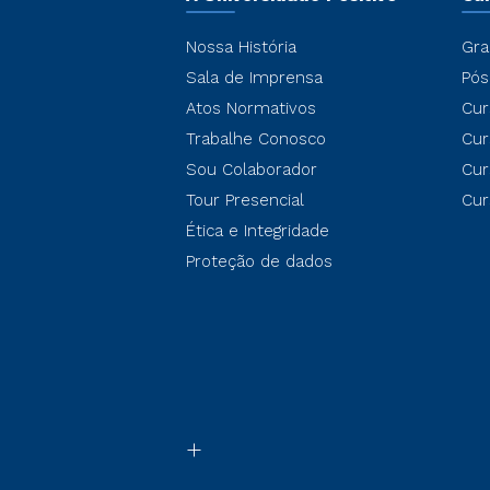
Nossa História
Gra
Sala de Imprensa
Pós
Atos Normativos
Cur
Trabalhe Conosco
Cur
Sou Colaborador
Cur
Tour Presencial
Cur
Ética e Integridade
Proteção de dados