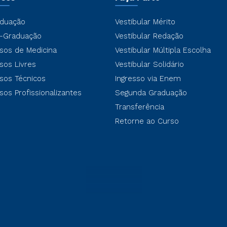
duação
Vestibular Mérito
-Graduação
Vestibular Redação
sos de Medicina
Vestibular Múltipla Escolha
sos Livres
Vestibular Solidário
sos Técnicos
Ingresso via Enem
sos Profissionalizantes
Segunda Graduação
Transferência
Retorne ao Curso