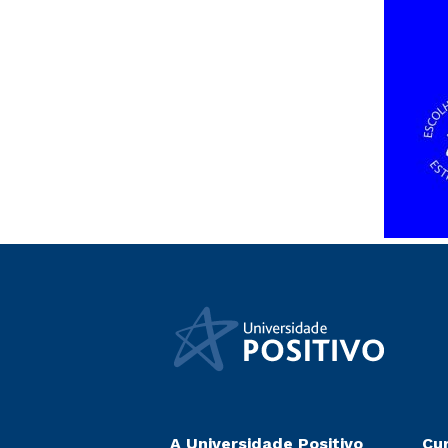
A Universidade Positivo
Cu