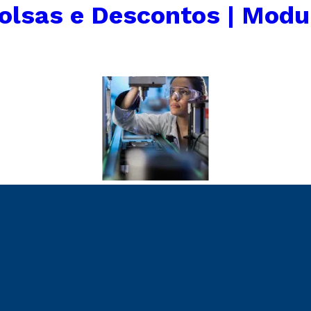
olsas e Descontos | Modu