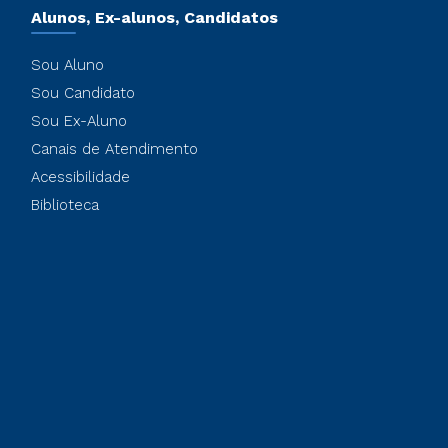
Alunos, Ex-alunos, Candidatos
Sou Aluno
Sou Candidato
Sou Ex-Aluno
Canais de Atendimento
Acessibilidade
Biblioteca