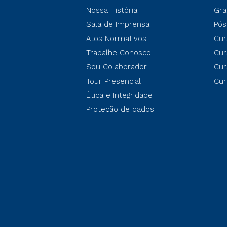
Nossa História
Gra
Sala de Imprensa
Pós
Atos Normativos
Cur
Trabalhe Conosco
Cur
Sou Colaborador
Cur
Tour Presencial
Cur
Ética e Integridade
Proteção de dados