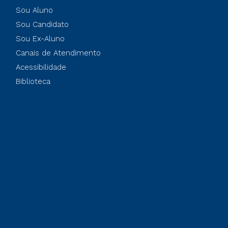
Sou Aluno
Sou Candidato
Sou Ex-Aluno
Canais de Atendimento
Acessibilidade
Biblioteca