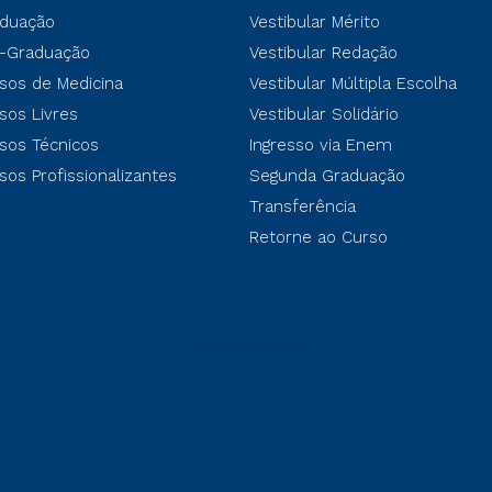
duação
Vestibular Mérito
-Graduação
Vestibular Redação
sos de Medicina
Vestibular Múltipla Escolha
sos Livres
Vestibular Solidário
sos Técnicos
Ingresso via Enem
sos Profissionalizantes
Segunda Graduação
Transferência
Retorne ao Curso