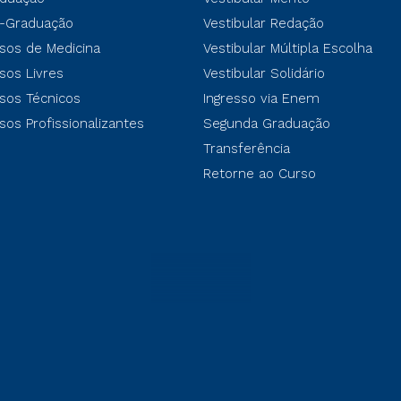
-Graduação
Vestibular Redação
sos de Medicina
Vestibular Múltipla Escolha
sos Livres
Vestibular Solidário
sos Técnicos
Ingresso via Enem
sos Profissionalizantes
Segunda Graduação
Transferência
Retorne ao Curso