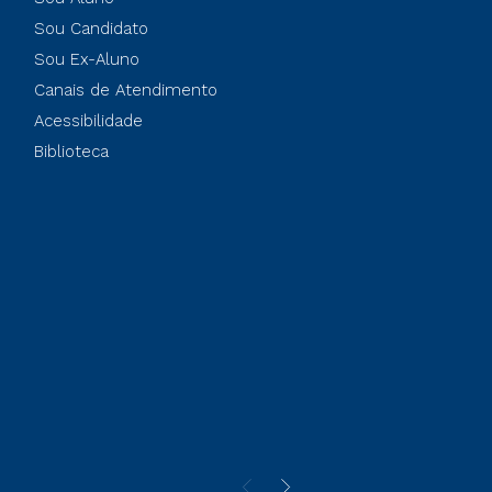
Sou Candidato
Sou Ex-Aluno
Canais de Atendimento
Acessibilidade
Biblioteca