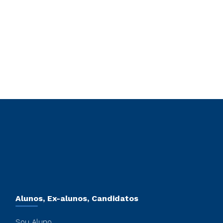
Alunos, Ex-alunos, Candidatos
Sou Aluno