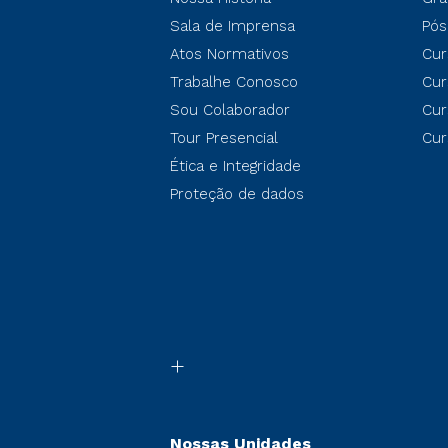
Sala de Imprensa
Pós
Atos Normativos
Cur
Trabalhe Conosco
Cur
Sou Colaborador
Cur
Tour Presencial
Cur
Ética e Integridade
Proteção de dados
Nossas Unidades