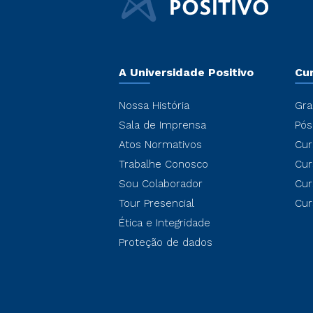
A Universidade Positivo
Cu
Nossa História
Gra
Sala de Imprensa
Pós
Atos Normativos
Cur
Trabalhe Conosco
Cur
Sou Colaborador
Cur
Tour Presencial
Cur
Ética e Integridade
Proteção de dados