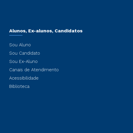
Alunos, Ex-alunos, Candidatos
Sou Aluno
Sou Candidato
Sou Ex-Aluno
Canais de Atendimento
Acessibilidade
Biblioteca