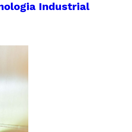
ologia Industrial