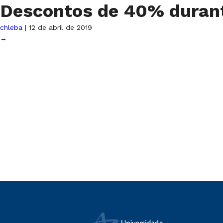
Descontos de 40% duran
chleba
|
12 de abril de 2019
→