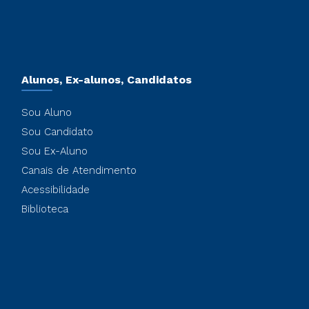
Alunos, Ex-alunos, Candidatos
Sou Aluno
Sou Candidato
Sou Ex-Aluno
Canais de Atendimento
Acessibilidade
Biblioteca