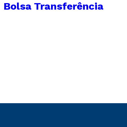
 Bolsa Transferência