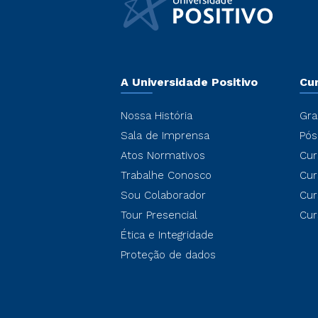
A Universidade Positivo
Cu
Nossa História
Gra
Sala de Imprensa
Pós
Atos Normativos
Cur
Trabalhe Conosco
Cur
Sou Colaborador
Cur
Tour Presencial
Cur
Ética e Integridade
Proteção de dados