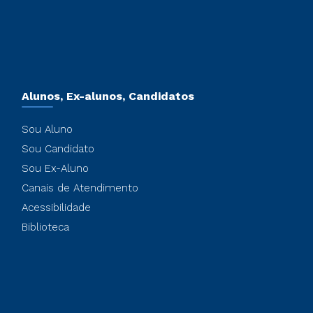
Alunos, Ex-alunos, Candidatos
Sou Aluno
Sou Candidato
Sou Ex-Aluno
Canais de Atendimento
Acessibilidade
Biblioteca