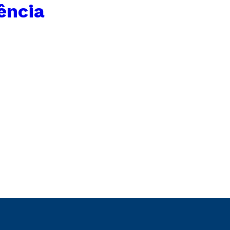
ência