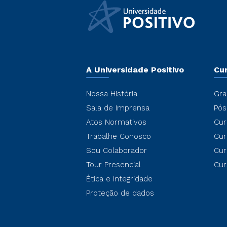
A Universidade Positivo
Cu
Nossa História
Gra
Sala de Imprensa
Pós
Atos Normativos
Cur
Trabalhe Conosco
Cur
Sou Colaborador
Cur
Tour Presencial
Cur
Ética e Integridade
Proteção de dados