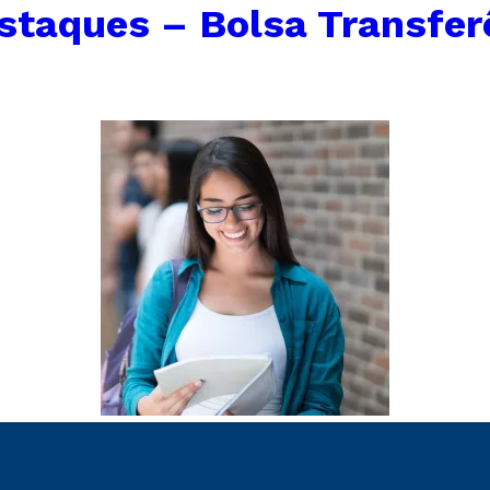
staques – Bolsa Transfer