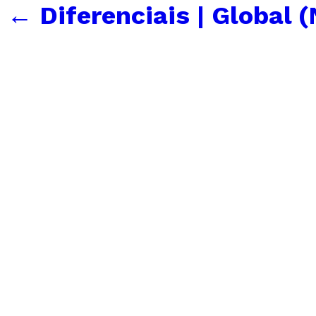
←
Diferenciais | Global 