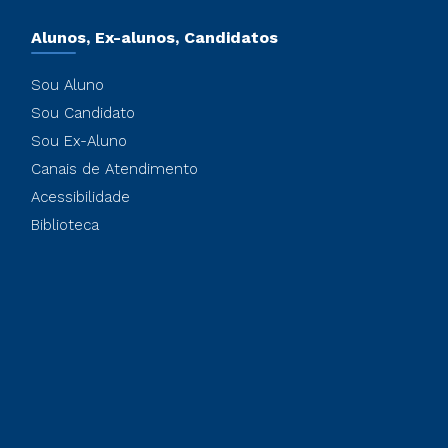
Alunos, Ex-alunos, Candidatos
Sou Aluno
Sou Candidato
Sou Ex-Aluno
Canais de Atendimento
Acessibilidade
Biblioteca