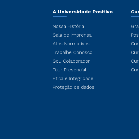
A Universidade Positivo
Cu
Nossa História
Gra
Sala de Imprensa
Pós
Atos Normativos
Cur
Trabalhe Conosco
Cur
Sou Colaborador
Cur
Tour Presencial
Cur
Ética e Integridade
Proteção de dados