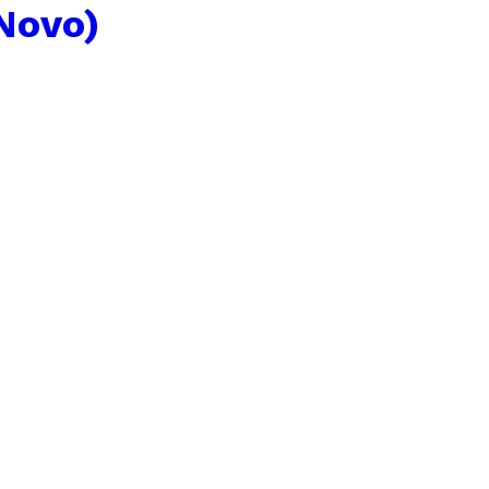
(Novo)