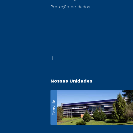
Proteção de dados
Nossas Unidades
Ecoville