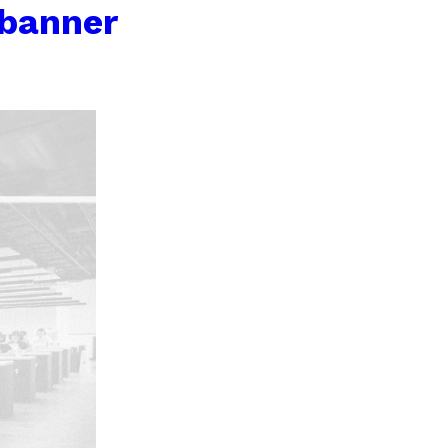
banner