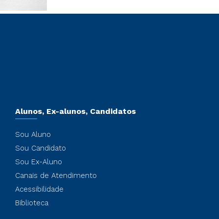
Alunos, Ex-alunos, Candidatos
Sou Aluno
Sou Candidato
Sou Ex-Aluno
Canais de Atendimento
Acessibilidade
Biblioteca