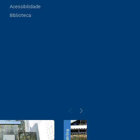
Acessibilidade
Biblioteca
Londrina