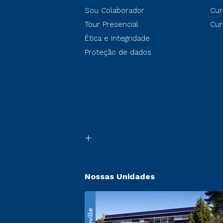
Sou Colaborador
Cur
Tour Presencial
Cur
Ética e Integridade
Proteção de dados
Nossas Unidades
Ecoville