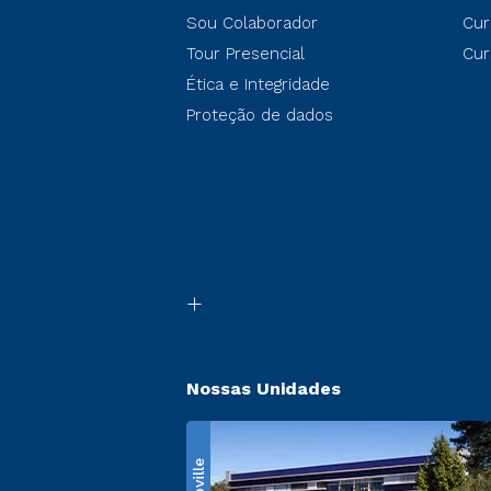
Sou Colaborador
Cur
Tour Presencial
Cur
Ética e Integridade
Proteção de dados
Nossas Unidades
Ecoville