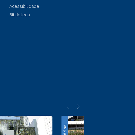
Acessibilidade
Biblioteca
Londrina