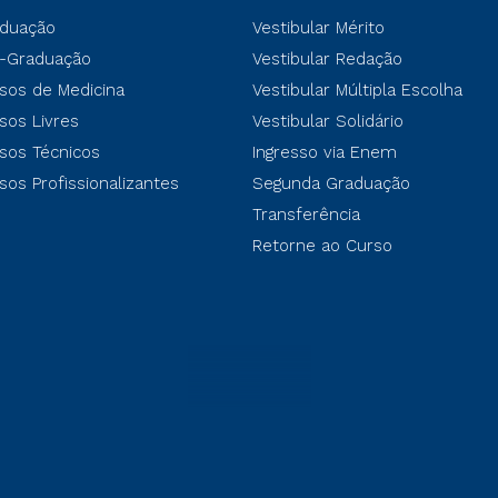
duação
Vestibular Mérito
-Graduação
Vestibular Redação
sos de Medicina
Vestibular Múltipla Escolha
sos Livres
Vestibular Solidário
sos Técnicos
Ingresso via Enem
sos Profissionalizantes
Segunda Graduação
Transferência
Retorne ao Curso