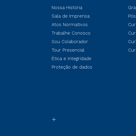
Nossa História
Gra
Sala de Imprensa
Pós
Atos Normativos
Cur
Trabalhe Conosco
Cur
Sou Colaborador
Cur
Tour Presencial
Cur
Ética e Integridade
Proteção de dados