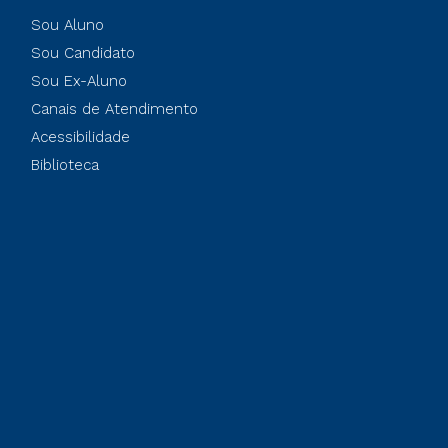
Sou Aluno
Sou Candidato
Sou Ex-Aluno
Canais de Atendimento
Acessibilidade
Biblioteca