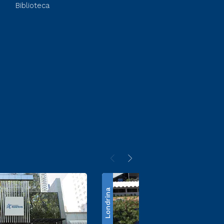
Biblioteca
Londrina