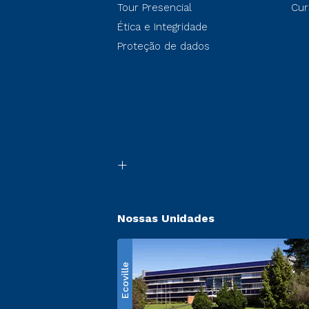
Tour Presencial
Cur
Ética e Integridade
Proteção de dados
Nossas Unidades
Ecoville