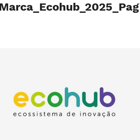
Marca_Ecohub_2025_Pag