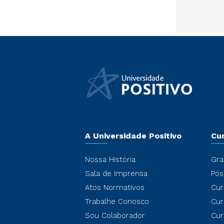
A Universidade Positivo
Cu
Nossa História
Gra
Sala de Imprensa
Pós
Atos Normativos
Cur
Trabalhe Conosco
Cur
Sou Colaborador
Cur