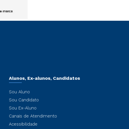
Alunos, Ex-alunos, Candidatos
Sou Aluno
Sou Candidato
Sou Ex-Aluno
Canais de Atendimento
Acessibilidade