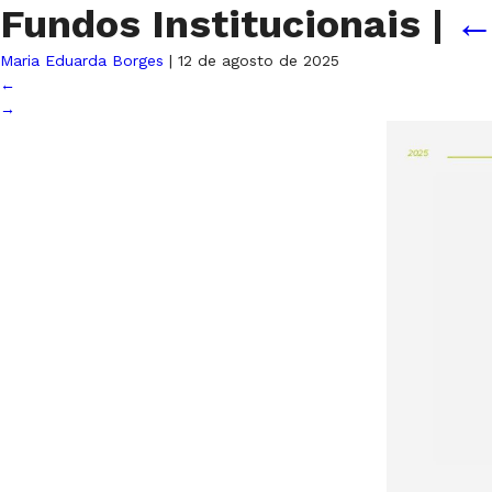
Fundos Institucionais
|
Maria Eduarda Borges
|
12 de agosto de 2025
←
→