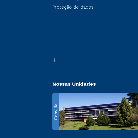
Proteção de dados
Nossas Unidades
Ecoville