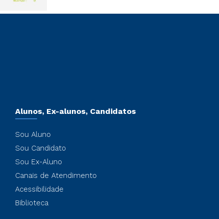
Alunos, Ex-alunos, Candidatos
Sou Aluno
Sou Candidato
Sou Ex-Aluno
Canais de Atendimento
Acessibilidade
Biblioteca