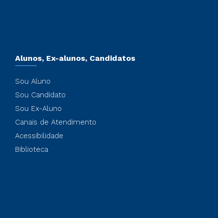
Alunos, Ex-alunos, Candidatos
Sou Aluno
Sou Candidato
Sou Ex-Aluno
Canais de Atendimento
Acessibilidade
Biblioteca