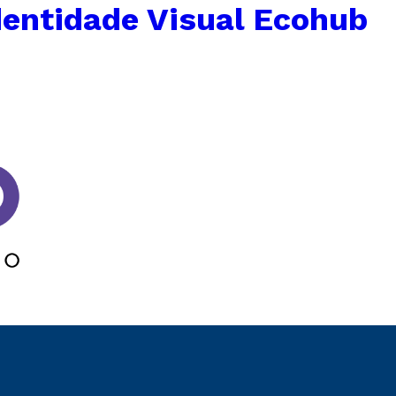
dentidade Visual Ecohub