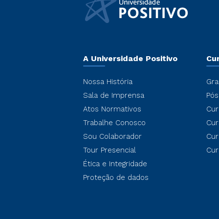
A Universidade Positivo
Cu
Nossa História
Gra
Sala de Imprensa
Pós
Atos Normativos
Cur
Trabalhe Conosco
Cur
Sou Colaborador
Cur
Tour Presencial
Cur
Ética e Integridade
Proteção de dados