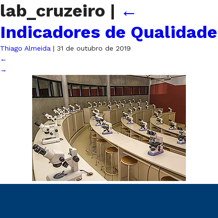
lab_cruzeiro
|
←
Indicadores de Qualidade
Thiago Almeida
|
31 de outubro de 2019
←
→