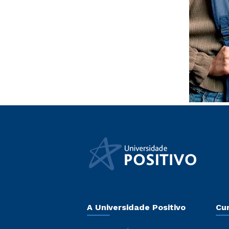
A Universidade Positivo
Cu