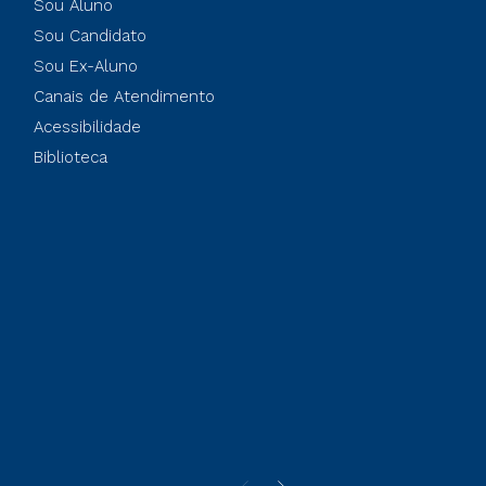
Sou Aluno
Sou Candidato
Sou Ex-Aluno
Canais de Atendimento
Acessibilidade
Biblioteca