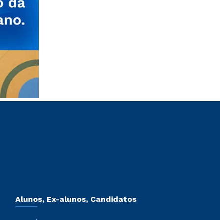
Alunos, Ex-alunos, Candidatos