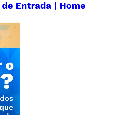
 de Entrada | Home