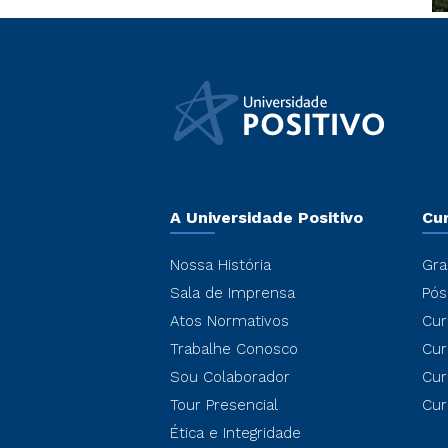
A Universidade Positivo
Cu
Nossa História
Gra
Sala de Imprensa
Pós
Atos Normativos
Cur
Trabalhe Conosco
Cur
Sou Colaborador
Cur
Tour Presencial
Cur
Ética e Integridade