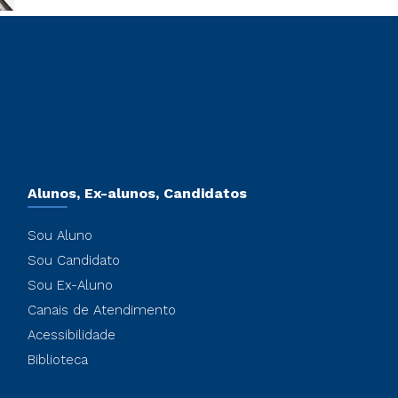
Alunos, Ex-alunos, Candidatos
Sou Aluno
Sou Candidato
Sou Ex-Aluno
Canais de Atendimento
Acessibilidade
Biblioteca