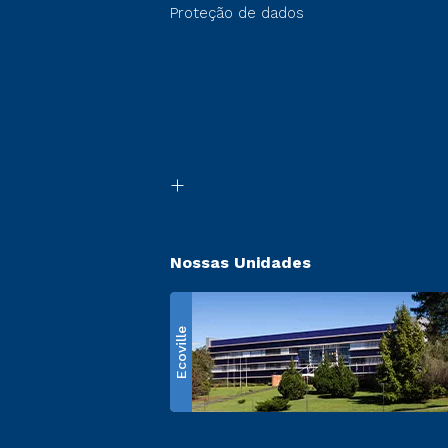
Proteção de dados
Nossas Unidades
Ecoville