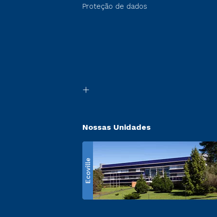
Proteção de dados
Nossas Unidades
Ecoville