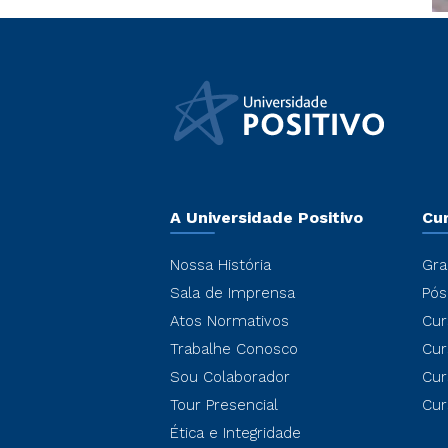
A Universidade Positivo
Cu
Nossa História
Gra
Sala de Imprensa
Pós
Atos Normativos
Cur
Trabalhe Conosco
Cur
Sou Colaborador
Cur
Tour Presencial
Cur
Ética e Integridade