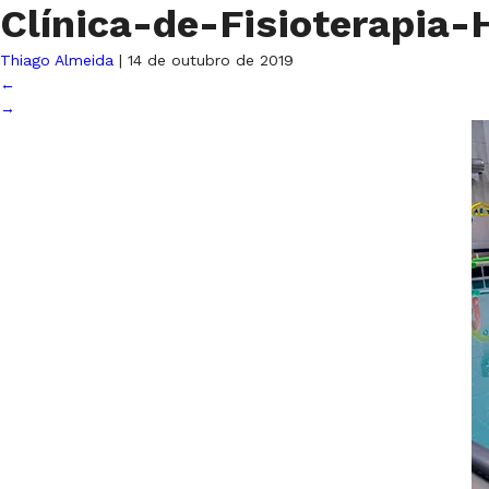
Clínica-de-Fisioterapia
Thiago Almeida
|
14 de outubro de 2019
←
→