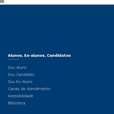
Alunos, Ex-alunos, Candidatos
Sou Aluno
Sou Candidato
Sou Ex-Aluno
Canais de Atendimento
Acessibilidade
Biblioteca