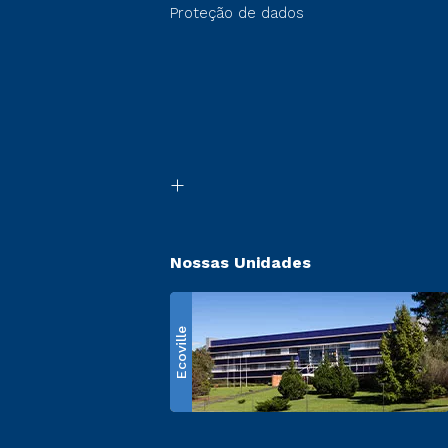
Proteção de dados
Nossas Unidades
Ecoville