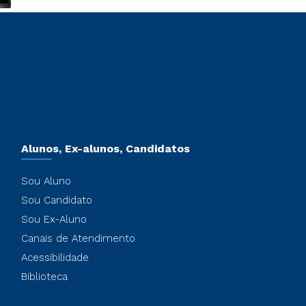
Alunos, Ex-alunos, Candidatos
Sou Aluno
Sou Candidato
Sou Ex-Aluno
Canais de Atendimento
Acessibilidade
Biblioteca