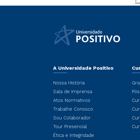
A Universidade Positivo
Cu
Nossa História
Gra
Sala de Imprensa
Pós
Atos Normativos
Cur
Trabalhe Conosco
Cur
Sou Colaborador
Cur
Tour Presencial
Cur
Ética e Integridade