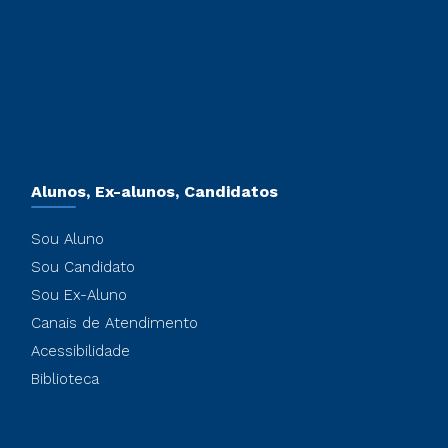
Alunos, Ex-alunos, Candidatos
Sou Aluno
Sou Candidato
Sou Ex-Aluno
Canais de Atendimento
Acessibilidade
Biblioteca