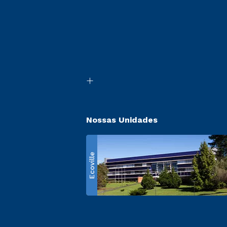
Nossas Unidades
Ecoville