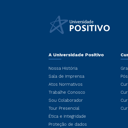
A Universidade Positivo
Cu
Nossa História
Gra
Sala de Imprensa
Pós
Atos Normativos
Cur
Trabalhe Conosco
Cur
Sou Colaborador
Cur
Tour Presencial
Cur
Ética e Integridade
Proteção de dados