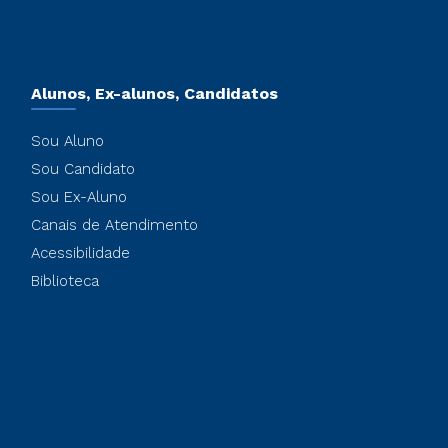
Alunos, Ex-alunos, Candidatos
Sou Aluno
Sou Candidato
Sou Ex-Aluno
Canais de Atendimento
Acessibilidade
Biblioteca