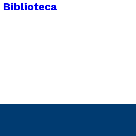
 Biblioteca