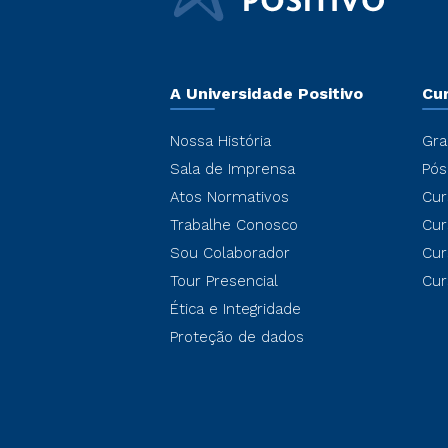
A Universidade Positivo
Cu
Nossa História
Gra
Sala de Imprensa
Pós
Atos Normativos
Cur
Trabalhe Conosco
Cur
Sou Colaborador
Cur
Tour Presencial
Cur
Ética e Integridade
Proteção de dados