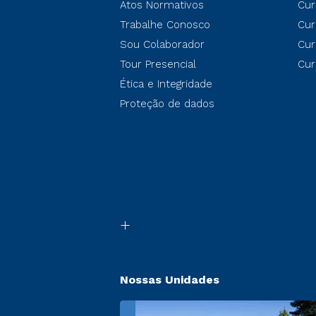
Atos Normativos
Cur
Trabalhe Conosco
Cur
Sou Colaborador
Cur
Tour Presencial
Cur
Ética e Integridade
Proteção de dados
Nossas Unidades