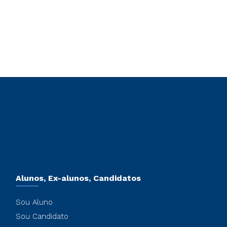
Alunos, Ex-alunos, Candidatos
Sou Aluno
Sou Candidato