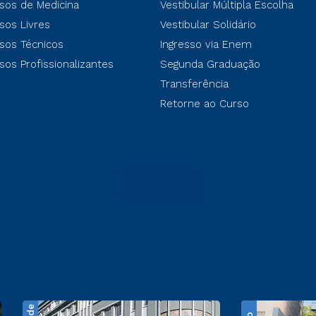
sos de Medicina
Vestibular Múltipla Escolha
sos Livres
Vestibular Solidário
sos Técnicos
Ingresso via Enem
sos Profissionalizantes
Segunda Graduação
Transferência
Retorne ao Curso