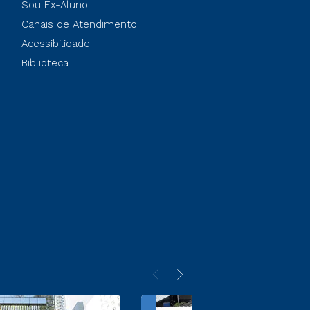
Sou Ex-Aluno
Canais de Atendimento
Acessibilidade
Biblioteca