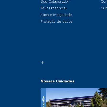
Sou Colaborador
Cur
Tour Presencial
Cur
Ética e Integridade
Proteção de dados
Nossas Unidades
Ecoville