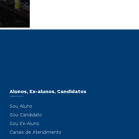
Alunos, Ex-alunos, Candidatos
Sou Aluno
Sou Candidato
Sou Ex-Aluno
Canais de Atendimento