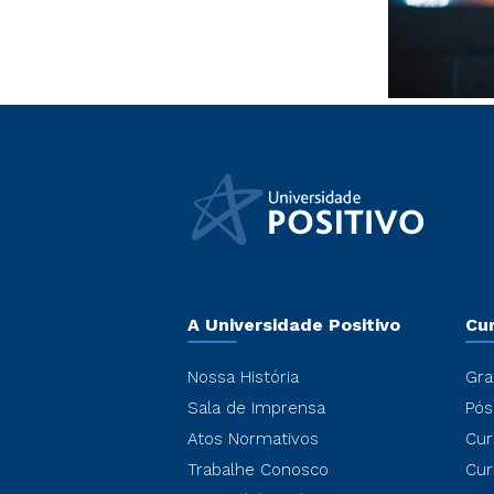
A Universidade Positivo
Cu
Nossa História
Gra
Sala de Imprensa
Pós
Atos Normativos
Cur
Trabalhe Conosco
Cur