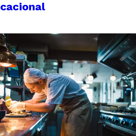
cacional