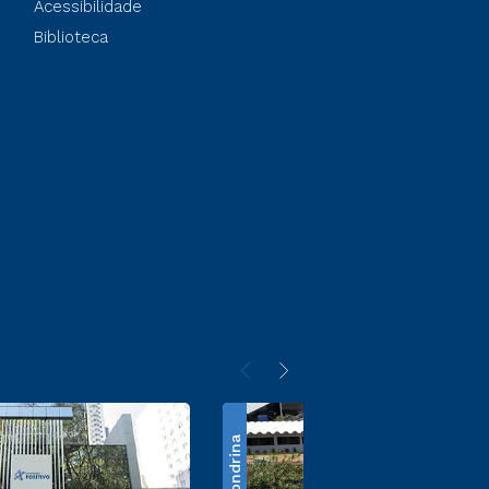
Acessibilidade
Biblioteca
Londrina