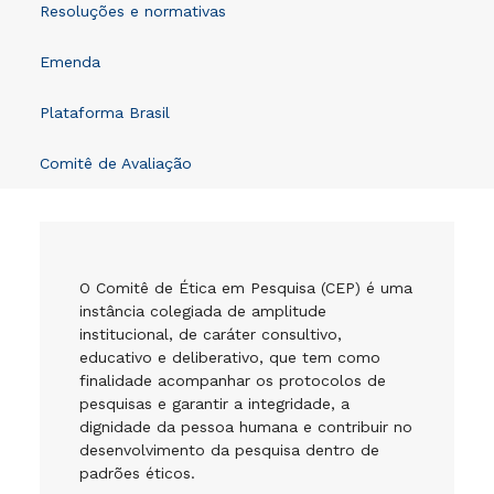
Resoluções e normativas
Emenda
Plataforma Brasil
Comitê de Avaliação
O Comitê de Ética em Pesquisa (CEP) é uma
instância colegiada de amplitude
institucional, de caráter consultivo,
educativo e deliberativo, que tem como
finalidade acompanhar os protocolos de
pesquisas e garantir a integridade, a
dignidade da pessoa humana e contribuir no
desenvolvimento da pesquisa dentro de
padrões éticos.