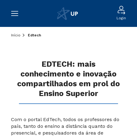
Login
Início
Edtech
EDTECH: mais
conhecimento e inovação
compartilhados em prol do
Ensino Superior
Com o portal EdTech, todos os professores do
país, tanto do ensino a distância quanto do
presencial, e pesquisadores da área de