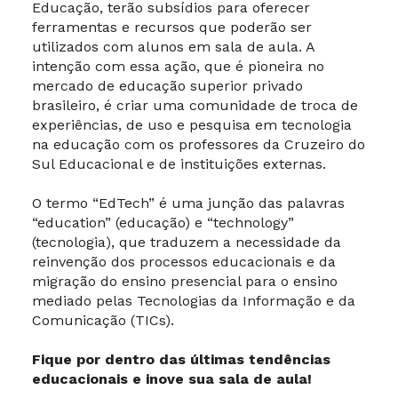
Educação, terão subsídios para oferecer
ferramentas e recursos que poderão ser
utilizados com alunos em sala de aula. A
intenção com essa ação, que é pioneira no
mercado de educação superior privado
brasileiro, é criar uma comunidade de troca de
experiências, de uso e pesquisa em tecnologia
na educação com os professores da Cruzeiro do
Sul Educacional e de instituições externas.
O termo “EdTech” é uma junção das palavras
“education” (educação) e “technology”
(tecnologia), que traduzem a necessidade da
reinvenção dos processos educacionais e da
migração do ensino presencial para o ensino
mediado pelas Tecnologias da Informação e da
Comunicação (TICs).
Fique por dentro das últimas tendências
educacionais e inove sua sala de aula!