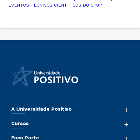
EVENTOS TÉCNICOS CIENTÍFICOS DO CPUP.
A Universidade Positivo
Nossa História
Cursos
Sala de Imprensa
Graduação
Atos Normativos
Faça Parte