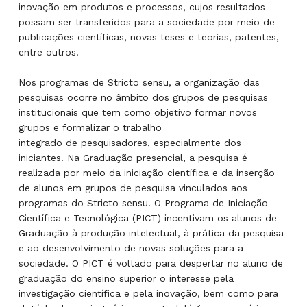
inovação em produtos e processos, cujos resultados
possam ser transferidos para a sociedade por meio de
publicações científicas, novas teses e teorias, patentes,
entre outros.
Nos programas de Stricto sensu, a organização das
pesquisas ocorre no âmbito dos grupos de pesquisas
institucionais que tem como objetivo formar novos
grupos e formalizar o trabalho
integrado de pesquisadores, especialmente dos
iniciantes. Na Graduação presencial, a pesquisa é
realizada por meio da iniciação científica e da inserção
de alunos em grupos de pesquisa vinculados aos
programas do Stricto sensu. O Programa de Iniciação
Científica e Tecnológica (PICT) incentivam os alunos de
Graduação à produção intelectual, à prática da pesquisa
e ao desenvolvimento de novas soluções para a
sociedade. O PICT é voltado para despertar no aluno de
graduação do ensino superior o interesse pela
investigação científica e pela inovação, bem como para