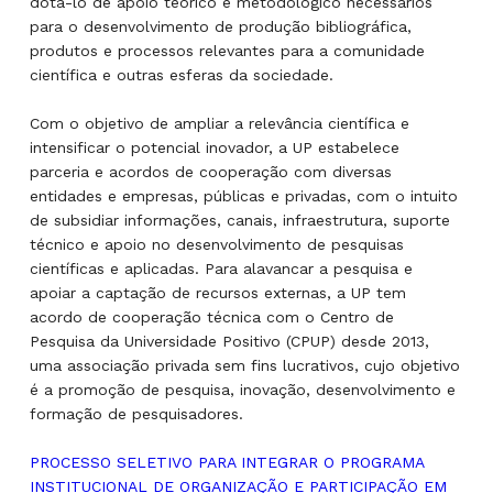
dotá-lo de apoio teórico e metodológico necessários
para o desenvolvimento de produção bibliográfica,
produtos e processos relevantes para a comunidade
científica e outras esferas da sociedade.
Com o objetivo de ampliar a relevância científica e
intensificar o potencial inovador, a UP estabelece
parceria e acordos de cooperação com diversas
entidades e empresas, públicas e privadas, com o intuito
de subsidiar informações, canais, infraestrutura, suporte
técnico e apoio no desenvolvimento de pesquisas
científicas e aplicadas. Para alavancar a pesquisa e
apoiar a captação de recursos externas, a UP tem
acordo de cooperação técnica com o Centro de
Pesquisa da Universidade Positivo (CPUP) desde 2013,
uma associação privada sem fins lucrativos, cujo objetivo
é a promoção de pesquisa, inovação, desenvolvimento e
formação de pesquisadores.
PROCESSO SELETIVO PARA INTEGRAR O PROGRAMA
INSTITUCIONAL DE ORGANIZAÇÃO E PARTICIPAÇÃO EM