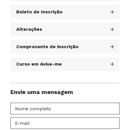
Boleto de Inscrição
Alterações
Comprovante de inscrição
Curso em Avise-me
Envie uma mensagem