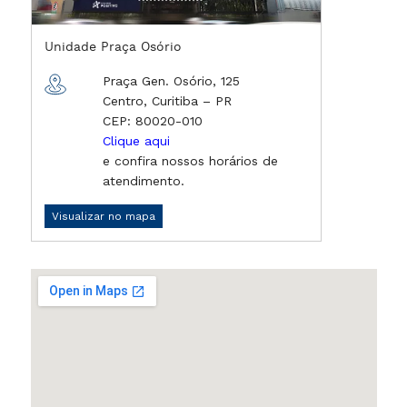
Unidade Praça Osório
Praça Gen. Osório, 125
Centro, Curitiba – PR
CEP: 80020-010
Clique aqui
e confira nossos horários de
atendimento.
Visualizar no mapa