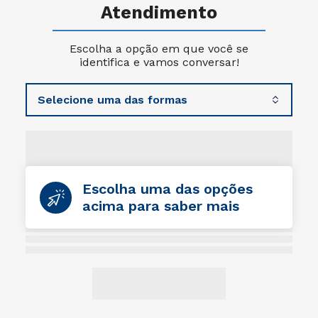
Atendimento
Escolha a opção em que você se
identifica e vamos conversar!
Escolha uma das opções
acima para saber mais