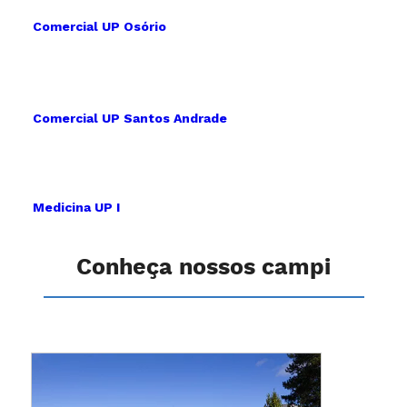
Comercial UP Osório
Comercial UP Santos Andrade
Medicina UP I
Conheça nossos campi