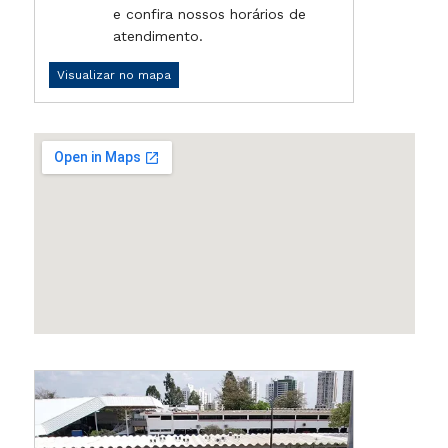
e confira nossos horários de
atendimento.
Visualizar no mapa