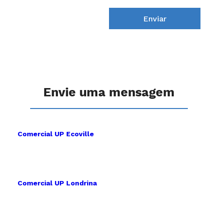
Enviar
Envie uma mensagem
Comercial UP Ecoville
Comercial UP Londrina