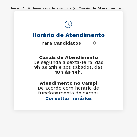
Início
A Universidade Positivo
Canais de Atendimento
Horário de Atendimento
Canais de Atendimento
De segunda a sexta-feira, das
9h às 21h
e aos sábados, das
10h às 14h
.
Atendimento no Campi
De acordo com horário de
funcionamento do campi.
Consultar horários