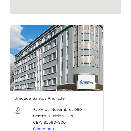
Unidade Santos Andrade
R. XV de Novembro, 950 –
Centro, Curitiba – PR
CEP: 82590-300
Clique aqui