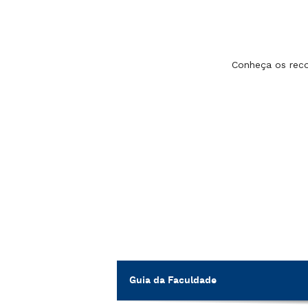
Conheça os reco
Guia da Faculdade