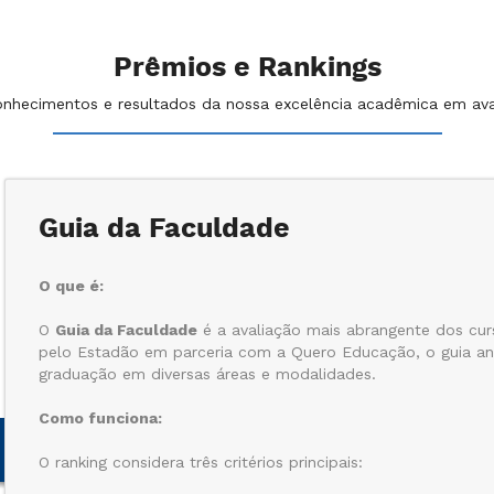
Prêmios e Rankings
nhecimentos e resultados da nossa excelência acadêmica em ava
Guia da Faculdade
O que é:
O
Guia da Faculdade
é a avaliação mais abrangente dos curs
pelo Estadão em parceria com a Quero Educação, o guia ana
graduação em diversas áreas e modalidades.
Como funciona:
O ranking considera três critérios principais: