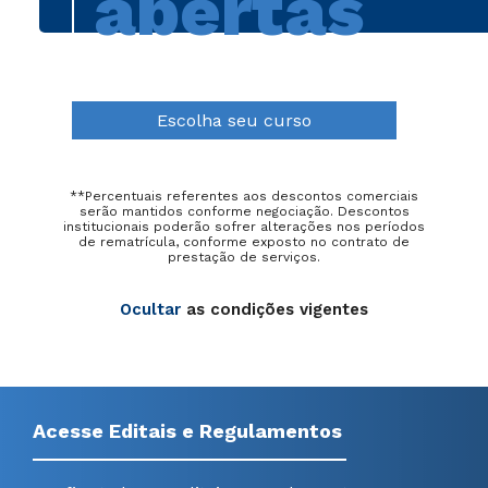
abertas
Escolha seu curso
**Percentuais referentes aos descontos comerciais
serão mantidos conforme negociação. Descontos
institucionais poderão sofrer alterações nos períodos
de rematrícula, conforme exposto no contrato de
prestação de serviços.
Ocultar
as condições vigentes
Acesse Editais e Regulamentos