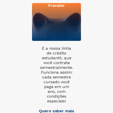
Pravaler
É a nossa linha
de crédito
estudantil, que
você contrata
semestralmente.
Funciona assim:
cada semestre
cursado você
paga em um
ano, com
condições
especiais!
Quero saber mais