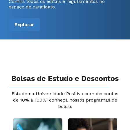
Confira todos os editais e regulamentos no
espaço do candidato.
Explorar
Bolsas de Estudo e Descontos
Estude na Universidade Positivo com descontos
de 10% a 100%: conheça nossos programas de
bolsas