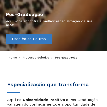
Pós-Graduação
Aqui você encontra a melhor especialização da sua
área!
Escolha seu curso
Home
Processo Seletivo
Pós-graduação
Especialização que transforma
Aqui na
Universidade Positivo
a Pós-Graduação
vai além do conhecimento: é a oportunidade de