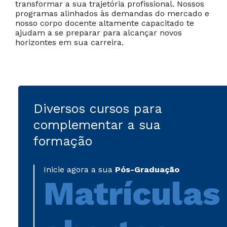
transformar a sua trajetória profissional. Nossos
programas alinhados às demandas do mercado e
nosso corpo docente altamente capacitado te
ajudam a se preparar para alcançar novos
horizontes em sua carreira.
Diversos cursos para
complementar a sua
formação
Inicie agora a sua
Pós-Graduação
Matrículas