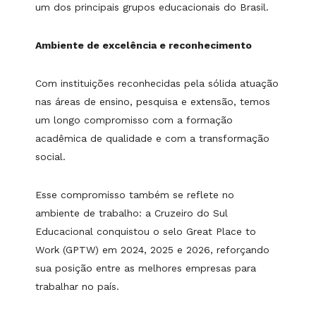
um dos principais grupos educacionais do Brasil.
Ambiente de excelência e reconhecimento
Com instituições reconhecidas pela sólida atuação
nas áreas de ensino, pesquisa e extensão, temos
um longo compromisso com a formação
acadêmica de qualidade e com a transformação
social.
Esse compromisso também se reflete no
ambiente de trabalho: a Cruzeiro do Sul
Educacional conquistou o selo Great Place to
Work (GPTW) em 2024, 2025 e 2026, reforçando
sua posição entre as melhores empresas para
trabalhar no país.