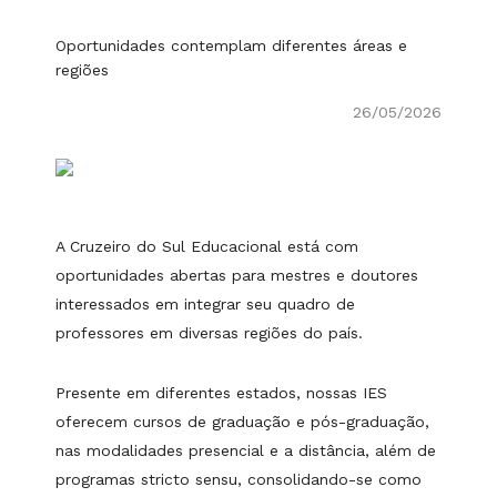
Oportunidades contemplam diferentes áreas e
regiões
26/05/2026
A Cruzeiro do Sul Educacional está com
oportunidades abertas para mestres e doutores
interessados em integrar seu quadro de
professores em diversas regiões do país.
Presente em diferentes estados, nossas IES
oferecem cursos de graduação e pós-graduação,
nas modalidades presencial e a distância, além de
programas stricto sensu, consolidando-se como