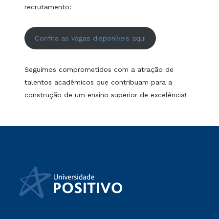
recrutamento:
Confira as vagas disponíveis aqui
Seguimos comprometidos com a atração de
talentos acadêmicos que contribuam para a
construção de um ensino superior de excelência!