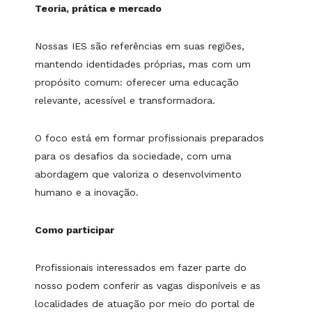
Teoria, prática e mercado
Nossas IES são referências em suas regiões,
mantendo identidades próprias, mas com um
propósito comum: oferecer uma educação
relevante, acessível e transformadora.
O foco está em formar profissionais preparados
para os desafios da sociedade, com uma
abordagem que valoriza o desenvolvimento
humano e a inovação.
Como participar
Profissionais interessados em fazer parte do
nosso podem conferir as vagas disponíveis e as
localidades de atuação por meio do portal de