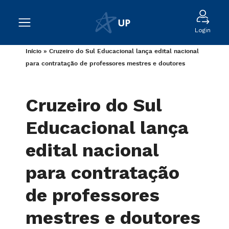
Login
Início
»
Cruzeiro do Sul Educacional lança edital nacional
para contratação de professores mestres e doutores
Cruzeiro do Sul
Educacional lança
edital nacional
para contratação
de professores
mestres e doutores